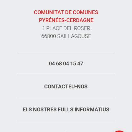
COMUNITAT DE COMUNES
PYRÉNÉES-CERDAGNE
1 PLACE DEL ROSER
66800 SAILLAGOUSE
04 68 04 15 47
CONTACTEU-NOS
ELS NOSTRES FULLS INFORMATIUS