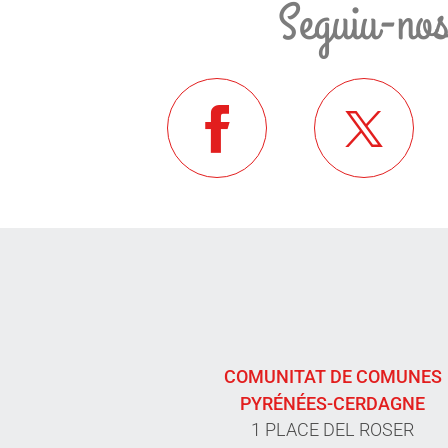
Seguiu-no
COMUNITAT DE COMUNES
PYRÉNÉES-CERDAGNE
1 PLACE DEL ROSER