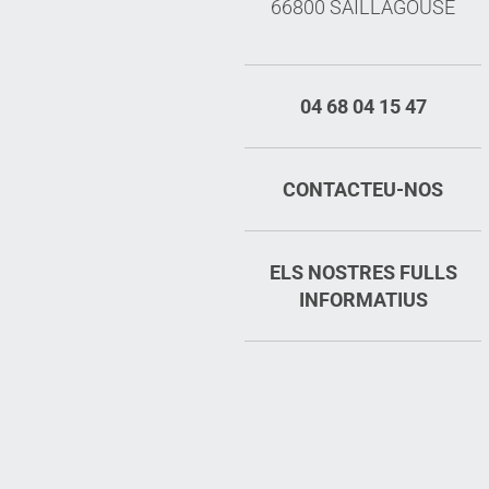
66800 SAILLAGOUSE
04 68 04 15 47
CONTACTEU-NOS
ELS NOSTRES FULLS
INFORMATIUS