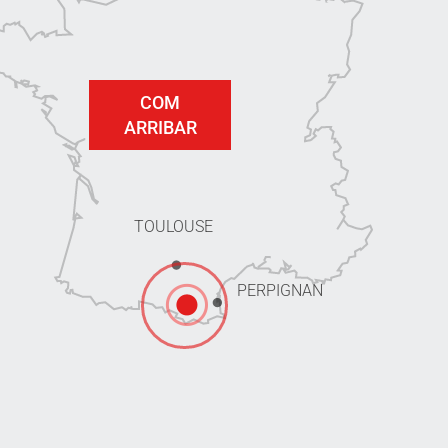
COM
ARRIBAR
TOULOUSE
PERPIGNAN