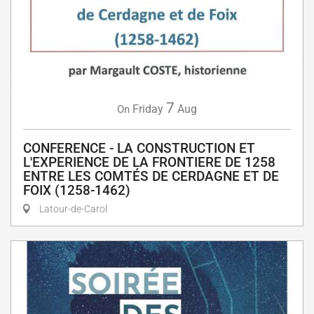
7
Friday
Aug
On
CONFERENCE - LA CONSTRUCTION ET
L'EXPERIENCE DE LA FRONTIERE DE 1258
ENTRE LES COMTÉS DE CERDAGNE ET DE
FOIX (1258-1462)
Latour-de-Carol