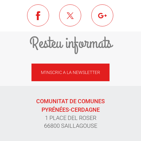
Resteu informats
M'INSCRIC A LA NEWSLETTER
COMUNITAT DE COMUNES
PYRÉNÉES-CERDAGNE
1 PLACE DEL ROSER
66800 SAILLAGOUSE