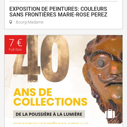
EXPOSITION DE PEINTURES: COULEURS
SANS FRONTIÈRES MARIE-ROSE PEREZ
Bourg-Madame
7 €
Full-fare