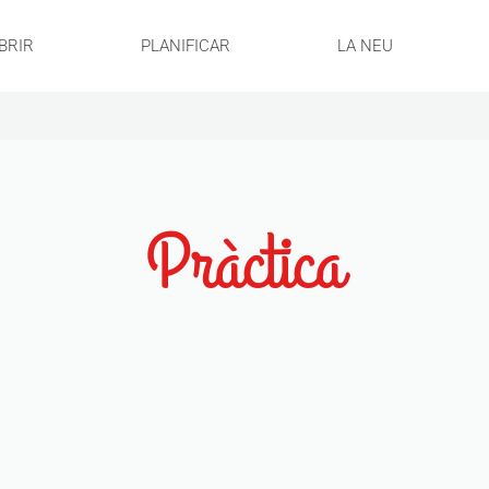
BRIR
PLANIFICAR
LA NEU
Pràctica