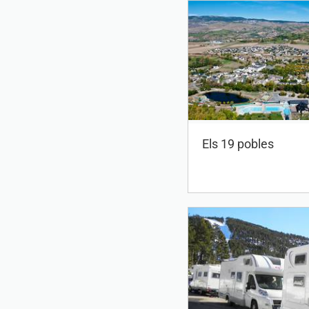
Els 19 pobles