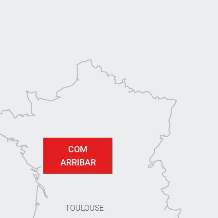
COM
ARRIBAR
TOULOUSE