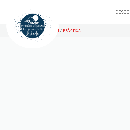
DESCO
/
INICI
PRÀCTICA