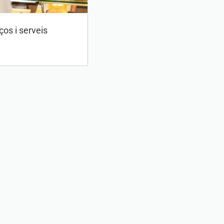
os i serveis