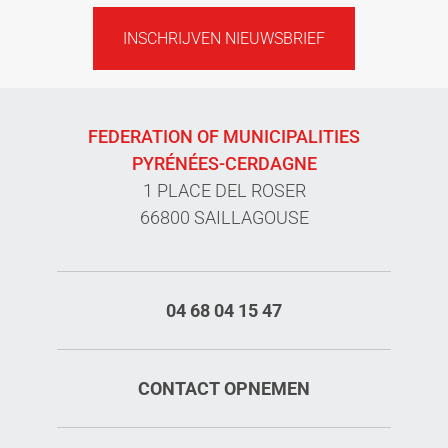
INSCHRIJVEN NIEUWSBRIEF
FEDERATION OF MUNICIPALITIES
PYRÉNÉES-CERDAGNE
1 PLACE DEL ROSER
66800 SAILLAGOUSE
04 68 04 15 47
CONTACT OPNEMEN