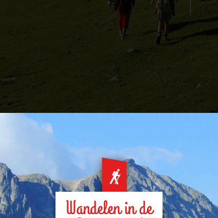
Wandelen in de