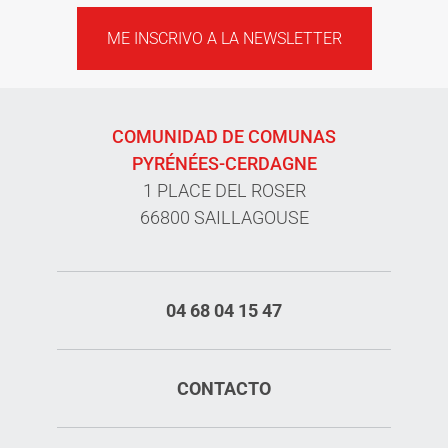
ME INSCRIVO A LA NEWSLETTER
COMUNIDAD DE COMUNAS
PYRÉNÉES-CERDAGNE
1 PLACE DEL ROSER
66800 SAILLAGOUSE
04 68 04 15 47
CONTACTO