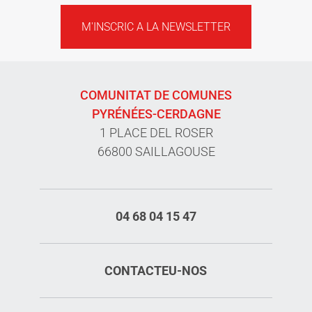
M'INSCRIC A LA NEWSLETTER
COMUNITAT DE COMUNES
PYRÉNÉES-CERDAGNE
1 PLACE DEL ROSER
66800 SAILLAGOUSE
04 68 04 15 47
CONTACTEU-NOS